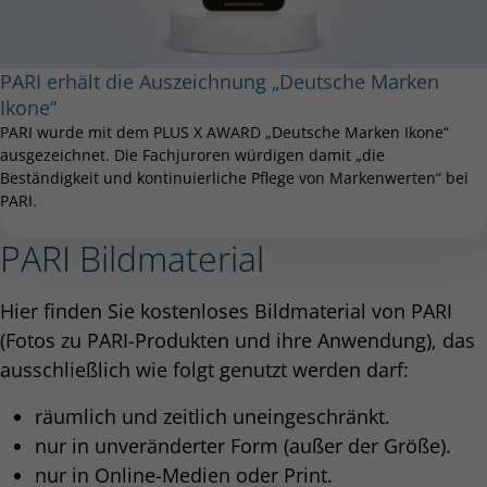
PARI erhält die Auszeichnung „Deutsche Marken
Ikone“
PARI wurde mit dem PLUS X AWARD „Deutsche Marken Ikone“
ausgezeichnet. Die Fachjuroren würdigen damit „die
Beständigkeit und kontinuierliche Pflege von Markenwerten“ bei
PARI.
PARI Bildmaterial
Hier finden Sie kostenloses Bildmaterial von PARI
(Fotos zu PARI-Produkten und ihre Anwendung), das
ausschließlich wie folgt genutzt werden darf:
räumlich und zeitlich uneingeschränkt.
nur in unveränderter Form (außer der Größe).
nur in Online-Medien oder Print.