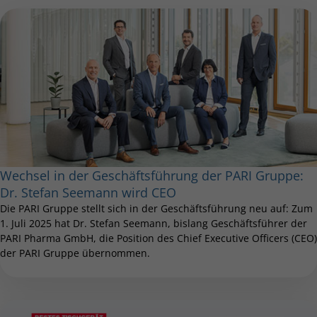
Wechsel in der Geschäftsführung der PARI Gruppe:
Dr. Stefan Seemann wird CEO
Die PARI Gruppe stellt sich in der Geschäftsführung neu auf: Zum
1. Juli 2025 hat Dr. Stefan Seemann, bislang Geschäftsführer der
PARI Pharma GmbH, die Position des Chief Executive Officers (CEO)
der PARI Gruppe übernommen.