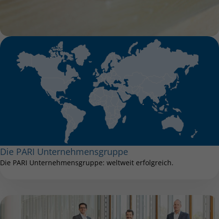
Die PARI Unternehmensgruppe
Die PARI Unternehmensgruppe: weltweit erfolgreich.