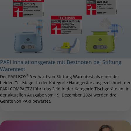
PARI Inhalationsgeräte mit Bestnoten bei Stiftung
Warentest
®
Der PARI BOY
free
wird von Stiftung Warentest als einer der
beiden Testsieger in der Kategorie Handgeräte ausgezeichnet, der
PARI COMPACT
2
führt das Feld in der Kategorie Tischgeräte an. In
der aktuellen Ausgabe vom 19. Dezember 2024 werden drei
Geräte von PARI bewertet.