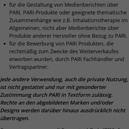
für die Gestaltung von Medienberichten über
PARI, PARI-Produkte oder geeignete thematische
Zusammenhänge wie z.B. Inhalationstherapie im
Allgemeinen, nicht aber Medienberichte über
Produkte anderer Hersteller ohne Bezug zu PARI.
für die Bewerbung von PARI Produkten, die
rechtmäßig zum Zwecke des Weiterverkaufes
erworben wurden, durch PARI Fachhändler und
Vertragspartner.
Jede andere Verwendung, auch die private Nutzung,
ist nicht gestattet und nur mit gesonderter
Zustimmung durch PARI in Textform zulässig.
Rechte an den abgebildeten Marken und/oder
Designs werden darüber hinaus ausdrücklich nicht
übertragen.