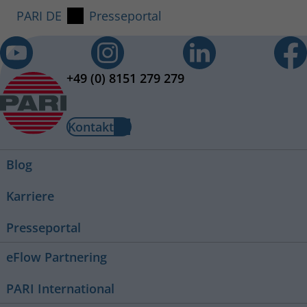
PARI DE
Presseportal
+49 (0) 8151 279 279
Kontakt
Blog
Karriere
Presseportal
eFlow Partnering
PARI International