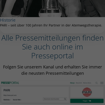
Historie
PARI – seit über 100 Jahren Ihr Partner in der Atemwegstherapie.
Alle Pressemitteilungen finden
Sie auch online im
Presseportal
Folgen Sie unserem Kanal und erhalten Sie immer
die neusten Pressemitteilungen