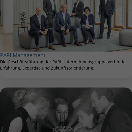
PARI Management
Die Geschäftsführung der PARI Unternehmensgruppe verbindet
Erfahrung, Expertise und Zukunftsorientierung.