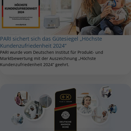
PARI sichert sich das Gütesiegel „Höchste
Kundenzufriedenheit 2024“
PARI wurde vom Deutschen Institut für Produkt- und
Marktbewertung mit der Auszeichnung „Höchste
Kundenzufriedenheit 2024“ geehrt.