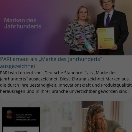
PARI erneut als „Marke des Jahrhunderts“
ausgezeichnet
PARI wird erneut von „Deutsche Standards“ als „Marke des
Jahrhunderts“ ausgezeichnet. Diese Ehrung zeichnet Marken aus,
die durch ihre Beständigkeit, Innovationskraft und Produktqualität
herausragen und in ihrer Branche unverzichtbar geworden sind.