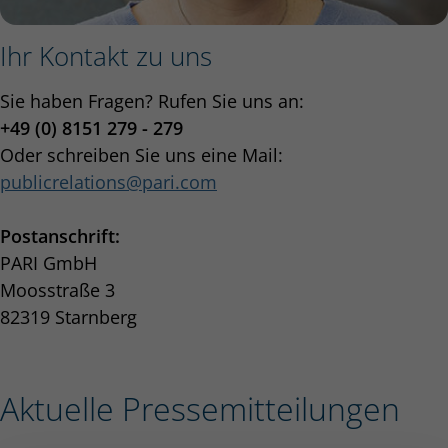
Ihr Kontakt zu uns
Sie haben Fragen? Rufen Sie uns an:
+49 (0) 8151 279 - 279
Oder schreiben Sie uns eine Mail:
publicrelations
pari.com
Postanschrift:
PARI GmbH
Moosstraße 3
82319 Starnberg
Aktuelle Pressemitteilungen