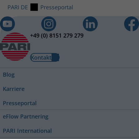
PARI DE
Presseportal
+49 (0) 8151 279 279
Kontakt
Blog
Karriere
Presseportal
eFlow Partnering
PARI International