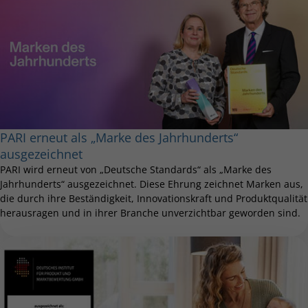
PARI erneut als „Marke des Jahrhunderts“
ausgezeichnet
PARI wird erneut von „Deutsche Standards“ als „Marke des
Jahrhunderts“ ausgezeichnet. Diese Ehrung zeichnet Marken aus,
die durch ihre Beständigkeit, Innovationskraft und Produktqualität
herausragen und in ihrer Branche unverzichtbar geworden sind.