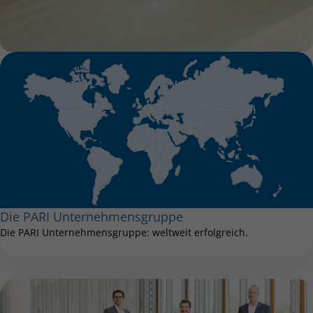
Die PARI Unternehmensgruppe
Die PARI Unternehmensgruppe: weltweit erfolgreich.