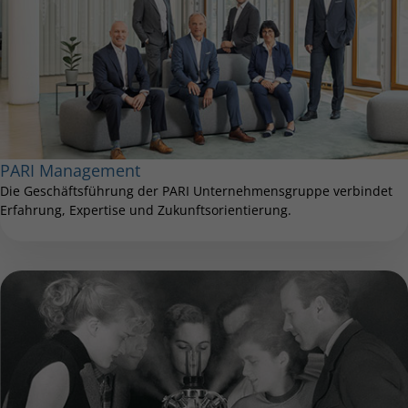
PARI Management
Die Geschäftsführung der PARI Unternehmensgruppe verbindet
Erfahrung, Expertise und Zukunftsorientierung.