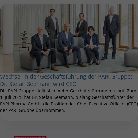
Wechsel in der Geschäftsführung der PARI Gruppe:
Dr. Stefan Seemann wird CEO
Die PARI Gruppe stellt sich in der Geschäftsführung neu auf: Zum
1. Juli 2025 hat Dr. Stefan Seemann, bislang Geschäftsführer der
PARI Pharma GmbH, die Position des Chief Executive Officers (CEO)
der PARI Gruppe übernommen.