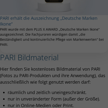
PARI erhält die Auszeichnung „Deutsche Marken
Ikone“
PARI wurde mit dem PLUS X AWARD „Deutsche Marken Ikone“
ausgezeichnet. Die Fachjuroren würdigen damit „die
Beständigkeit und kontinuierliche Pflege von Markenwerten“ bei
PARI.
PARI Bildmaterial
Hier finden Sie kostenloses Bildmaterial von PARI
(Fotos zu PARI-Produkten und ihre Anwendung), das
ausschließlich wie folgt genutzt werden darf:
räumlich und zeitlich uneingeschränkt.
nur in unveränderter Form (außer der Größe).
nur in Online-Medien oder Print.