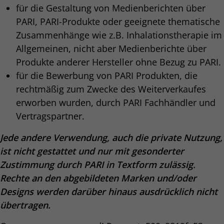
für die Gestaltung von Medienberichten über
PARI, PARI-Produkte oder geeignete thematische
Zusammenhänge wie z.B. Inhalationstherapie im
Allgemeinen, nicht aber Medienberichte über
Produkte anderer Hersteller ohne Bezug zu PARI.
für die Bewerbung von PARI Produkten, die
rechtmäßig zum Zwecke des Weiterverkaufes
erworben wurden, durch PARI Fachhändler und
Vertragspartner.
Jede andere Verwendung, auch die private Nutzung,
ist nicht gestattet und nur mit gesonderter
Zustimmung durch PARI in Textform zulässig.
Rechte an den abgebildeten Marken und/oder
Designs werden darüber hinaus ausdrücklich nicht
übertragen.