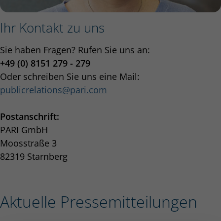
Ihr Kontakt zu uns
Sie haben Fragen? Rufen Sie uns an:
+49 (0) 8151 279 - 279
Oder schreiben Sie uns eine Mail:
publicrelations
pari.com
Postanschrift:
PARI GmbH
Moosstraße 3
82319 Starnberg
Aktuelle Pressemitteilungen