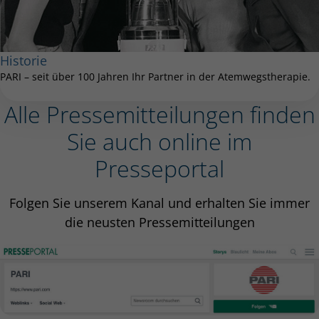
Historie
PARI – seit über 100 Jahren Ihr Partner in der Atemwegstherapie.
Alle Pressemitteilungen finden
Sie auch online im
Presseportal
Folgen Sie unserem Kanal und erhalten Sie immer
die neusten Pressemitteilungen