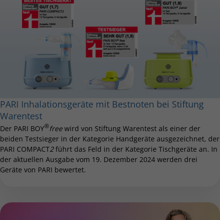
PARI Inhalationsgeräte mit Bestnoten bei Stiftung
Warentest
®
Der PARI BOY
free
wird von Stiftung Warentest als einer der
beiden Testsieger in der Kategorie Handgeräte ausgezeichnet, der
PARI COMPACT
2
führt das Feld in der Kategorie Tischgeräte an. In
der aktuellen Ausgabe vom 19. Dezember 2024 werden drei
Geräte von PARI bewertet.