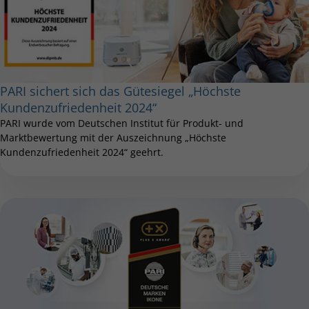
PARI sichert sich das Gütesiegel „Höchste
Kundenzufriedenheit 2024“
PARI wurde vom Deutschen Institut für Produkt- und
Marktbewertung mit der Auszeichnung „Höchste
Kundenzufriedenheit 2024“ geehrt.