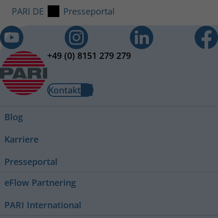
PARI DE
Presseportal
+49 (0) 8151 279 279
Kontakt
Blog
Karriere
Presseportal
eFlow Partnering
PARI International