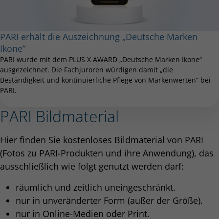
PARI erhält die Auszeichnung „Deutsche Marken
Ikone“
PARI wurde mit dem PLUS X AWARD „Deutsche Marken Ikone“
ausgezeichnet. Die Fachjuroren würdigen damit „die
Beständigkeit und kontinuierliche Pflege von Markenwerten“ bei
PARI.
PARI Bildmaterial
Hier finden Sie kostenloses Bildmaterial von PARI
(Fotos zu PARI-Produkten und ihre Anwendung), das
ausschließlich wie folgt genutzt werden darf:
räumlich und zeitlich uneingeschränkt.
nur in unveränderter Form (außer der Größe).
nur in Online-Medien oder Print.