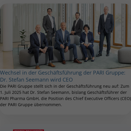
Wechsel in der Geschäftsführung der PARI Gruppe:
Dr. Stefan Seemann wird CEO
Die PARI Gruppe stellt sich in der Geschäftsführung neu auf: Zum
1. Juli 2025 hat Dr. Stefan Seemann, bislang Geschäftsführer der
PARI Pharma GmbH, die Position des Chief Executive Officers (CEO)
der PARI Gruppe übernommen.