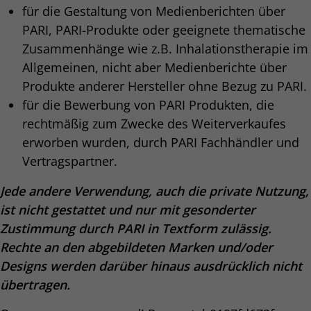
für die Gestaltung von Medienberichten über
PARI, PARI-Produkte oder geeignete thematische
Zusammenhänge wie z.B. Inhalationstherapie im
Allgemeinen, nicht aber Medienberichte über
Produkte anderer Hersteller ohne Bezug zu PARI.
für die Bewerbung von PARI Produkten, die
rechtmäßig zum Zwecke des Weiterverkaufes
erworben wurden, durch PARI Fachhändler und
Vertragspartner.
Jede andere Verwendung, auch die private Nutzung,
ist nicht gestattet und nur mit gesonderter
Zustimmung durch PARI in Textform zulässig.
Rechte an den abgebildeten Marken und/oder
Designs werden darüber hinaus ausdrücklich nicht
übertragen.