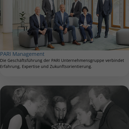
PARI Management
Die Geschäftsführung der PARI Unternehmensgruppe verbindet
Erfahrung, Expertise und Zukunftsorientierung.