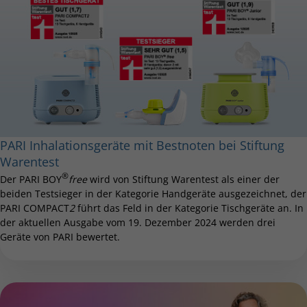
PARI Inhalationsgeräte mit Bestnoten bei Stiftung
Warentest
®
Der PARI BOY
free
wird von Stiftung Warentest als einer der
beiden Testsieger in der Kategorie Handgeräte ausgezeichnet, der
PARI COMPACT
2
führt das Feld in der Kategorie Tischgeräte an. In
der aktuellen Ausgabe vom 19. Dezember 2024 werden drei
Geräte von PARI bewertet.