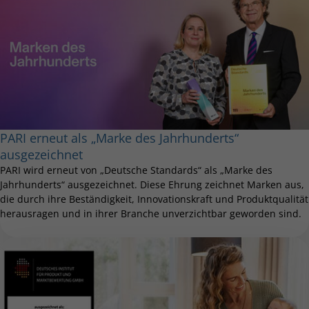
PARI erneut als „Marke des Jahrhunderts“
ausgezeichnet
PARI wird erneut von „Deutsche Standards“ als „Marke des
Jahrhunderts“ ausgezeichnet. Diese Ehrung zeichnet Marken aus,
die durch ihre Beständigkeit, Innovationskraft und Produktqualität
herausragen und in ihrer Branche unverzichtbar geworden sind.