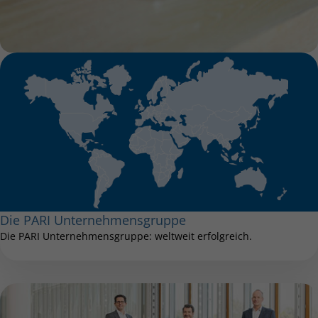
Die PARI Unternehmensgruppe
Die PARI Unternehmensgruppe: weltweit erfolgreich.