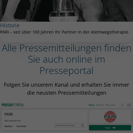
Historie
PARI – seit über 100 Jahren Ihr Partner in der Atemwegstherapie.
Alle Pressemitteilungen finden
Sie auch online im
Presseportal
Folgen Sie unserem Kanal und erhalten Sie immer
die neusten Pressemitteilungen