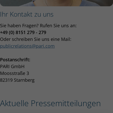
Ihr Kontakt zu uns
Sie haben Fragen? Rufen Sie uns an:
+49 (0) 8151 279 - 279
Oder schreiben Sie uns eine Mail:
publicrelations
pari.com
Postanschrift:
PARI GmbH
Moosstraße 3
82319 Starnberg
Aktuelle Pressemitteilungen