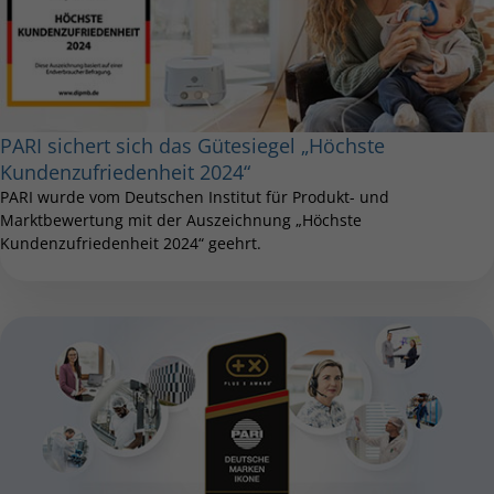
PARI sichert sich das Gütesiegel „Höchste
Kundenzufriedenheit 2024“
PARI wurde vom Deutschen Institut für Produkt- und
Marktbewertung mit der Auszeichnung „Höchste
Kundenzufriedenheit 2024“ geehrt.