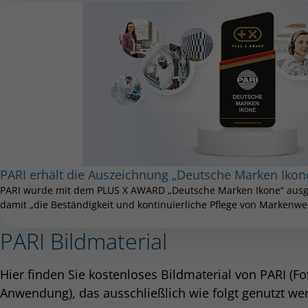
PARI erhält die Auszeichnung „Deutsche Marken Ikon
PARI wurde mit dem PLUS X AWARD „Deutsche Marken Ikone“ ausge
damit „die Beständigkeit und kontinuierliche Pflege von Markenwer
PARI Bildmaterial
Hier finden Sie kostenloses Bildmaterial von PARI (F
Anwendung), das ausschließlich wie folgt genutzt we