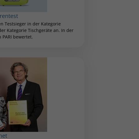
rentest
n Testsieger in der Kategorie
der Kategorie Tischgeräte an. In der
 PARI bewertet.
net