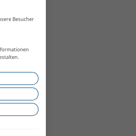
unsere Besucher
Informationen
stalten.