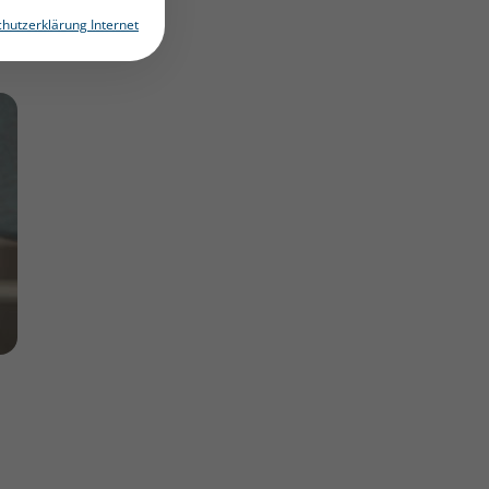
hutzerklärung Internet