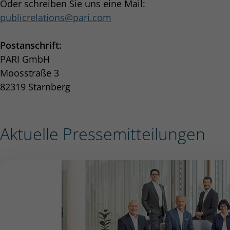
Oder schreiben Sie uns eine Mail:
publicrelations
pari.com
Postanschrift:
PARI GmbH
Moosstraße 3
82319 Starnberg
Aktuelle Pressemitteilungen