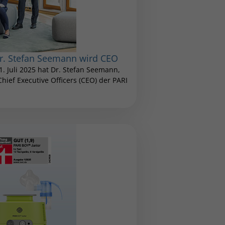
Dr. Stefan Seemann wird CEO
1. Juli 2025 hat Dr. Stefan Seemann,
ief Executive Officers (CEO) der PARI