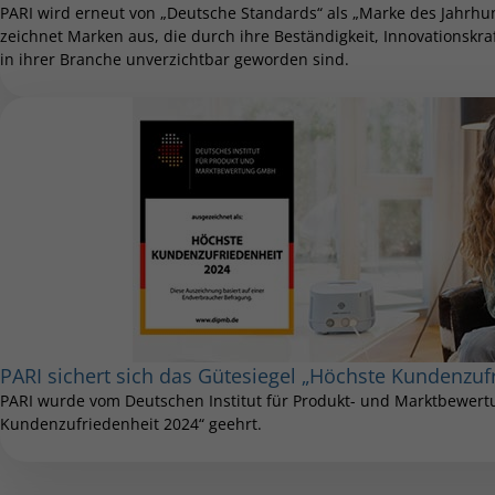
PARI wird erneut von „Deutsche Standards“ als „Marke des Jahrhu
zeichnet Marken aus, die durch ihre Beständigkeit, Innovationskr
in ihrer Branche unverzichtbar geworden sind.
PARI sichert sich das Gütesiegel „Höchste Kundenzuf
PARI wurde vom Deutschen Institut für Produkt- und Marktbewer
Kundenzufriedenheit 2024“ geehrt.