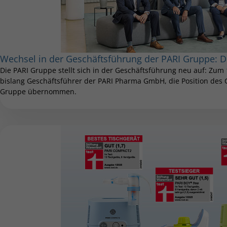
Wechsel in der Geschäftsführung der PARI Gruppe: 
Die PARI Gruppe stellt sich in der Geschäftsführung neu auf: Zum 
bislang Geschäftsführer der PARI Pharma GmbH, die Position des Ch
Gruppe übernommen.