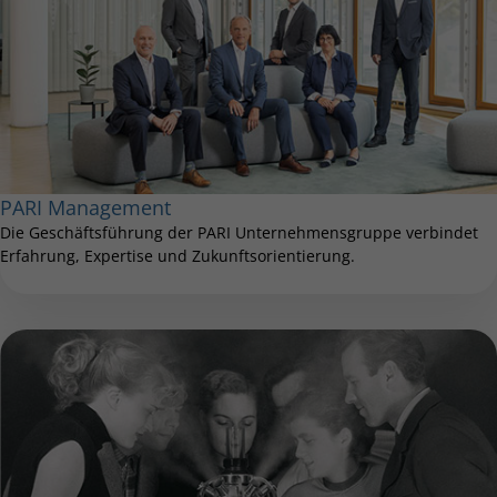
PARI Management
Die Geschäftsführung der PARI Unternehmensgruppe verbindet
Erfahrung, Expertise und Zukunftsorientierung.