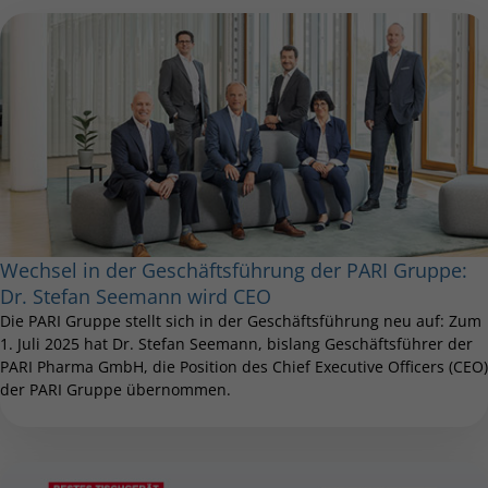
Wechsel in der Geschäftsführung der PARI Gruppe:
Dr. Stefan Seemann wird CEO
Die PARI Gruppe stellt sich in der Geschäftsführung neu auf: Zum
1. Juli 2025 hat Dr. Stefan Seemann, bislang Geschäftsführer der
PARI Pharma GmbH, die Position des Chief Executive Officers (CEO)
der PARI Gruppe übernommen.