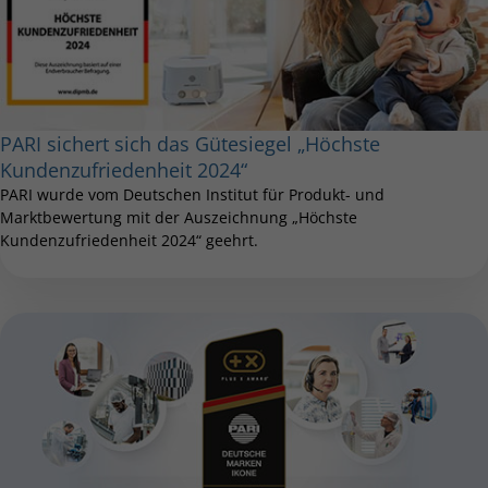
PARI sichert sich das Gütesiegel „Höchste
Kundenzufriedenheit 2024“
PARI wurde vom Deutschen Institut für Produkt- und
Marktbewertung mit der Auszeichnung „Höchste
Kundenzufriedenheit 2024“ geehrt.