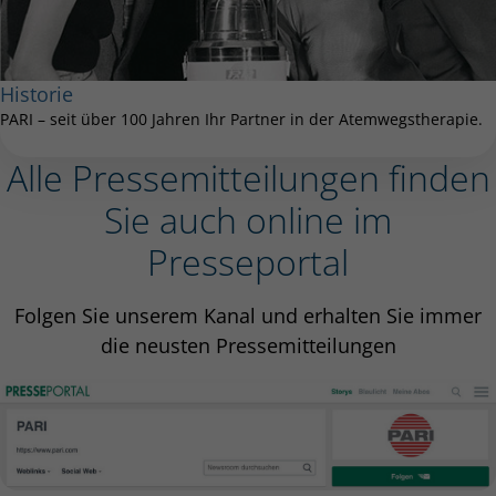
Historie
PARI – seit über 100 Jahren Ihr Partner in der Atemwegstherapie.
Alle Pressemitteilungen finden
Sie auch online im
Presseportal
Folgen Sie unserem Kanal und erhalten Sie immer
die neusten Pressemitteilungen