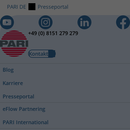
PARI DE
Presseportal
+49 (0) 8151 279 279
Kontakt
Blog
Karriere
Presseportal
eFlow Partnering
PARI International