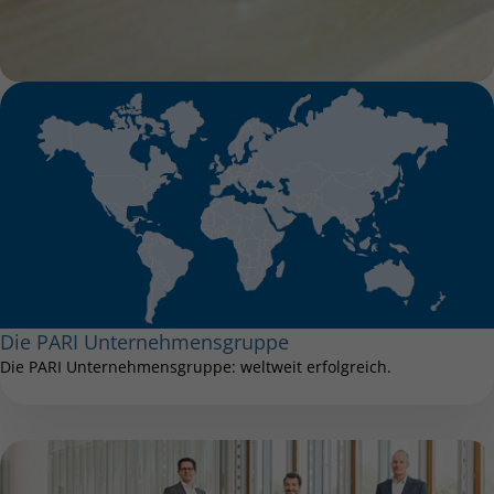
Die PARI Unternehmensgruppe
Die PARI Unternehmensgruppe: weltweit erfolgreich.