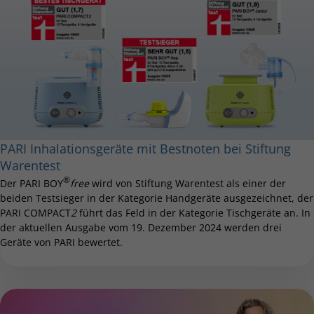
PARI Inhalationsgeräte mit Bestnoten bei Stiftung
Warentest
®
Der PARI BOY
free
wird von Stiftung Warentest als einer der
beiden Testsieger in der Kategorie Handgeräte ausgezeichnet, der
PARI COMPACT
2
führt das Feld in der Kategorie Tischgeräte an. In
der aktuellen Ausgabe vom 19. Dezember 2024 werden drei
Geräte von PARI bewertet.