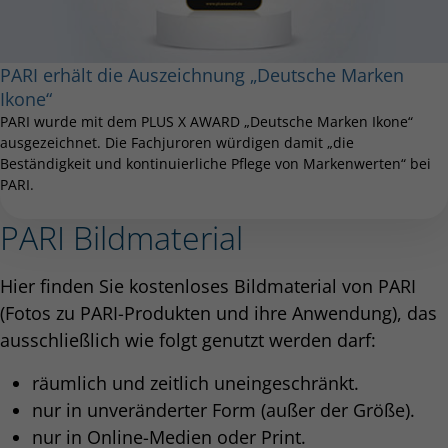
PARI erhält die Auszeichnung „Deutsche Marken
Ikone“
PARI wurde mit dem PLUS X AWARD „Deutsche Marken Ikone“
ausgezeichnet. Die Fachjuroren würdigen damit „die
Beständigkeit und kontinuierliche Pflege von Markenwerten“ bei
PARI.
PARI Bildmaterial
Hier finden Sie kostenloses Bildmaterial von PARI
(Fotos zu PARI-Produkten und ihre Anwendung), das
ausschließlich wie folgt genutzt werden darf:
räumlich und zeitlich uneingeschränkt.
nur in unveränderter Form (außer der Größe).
nur in Online-Medien oder Print.