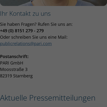
Ihr Kontakt zu uns
Sie haben Fragen? Rufen Sie uns an:
+49 (0) 8151 279 - 279
Oder schreiben Sie uns eine Mail:
publicrelations
pari.com
Postanschrift:
PARI GmbH
Moosstraße 3
82319 Starnberg
Aktuelle Pressemitteilungen