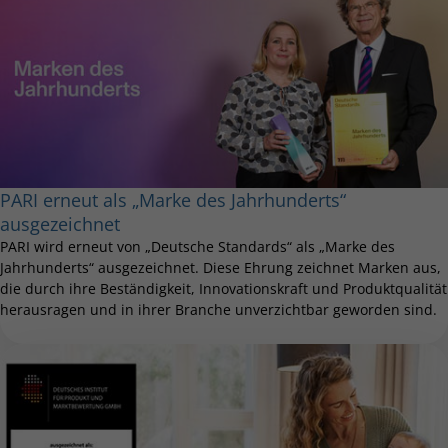
PARI erneut als „Marke des Jahrhunderts“
ausgezeichnet
PARI wird erneut von „Deutsche Standards“ als „Marke des
Jahrhunderts“ ausgezeichnet. Diese Ehrung zeichnet Marken aus,
die durch ihre Beständigkeit, Innovationskraft und Produktqualität
herausragen und in ihrer Branche unverzichtbar geworden sind.