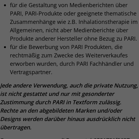
für die Gestaltung von Medienberichten über
PARI, PARI-Produkte oder geeignete thematische
Zusammenhänge wie z.B. Inhalationstherapie im
Allgemeinen, nicht aber Medienberichte über
Produkte anderer Hersteller ohne Bezug zu PARI.
für die Bewerbung von PARI Produkten, die
rechtmäßig zum Zwecke des Weiterverkaufes
erworben wurden, durch PARI Fachhändler und
Vertragspartner.
Jede andere Verwendung, auch die private Nutzung,
ist nicht gestattet und nur mit gesonderter
Zustimmung durch PARI in Textform zulässig.
Rechte an den abgebildeten Marken und/oder
Designs werden darüber hinaus ausdrücklich nicht
übertragen.