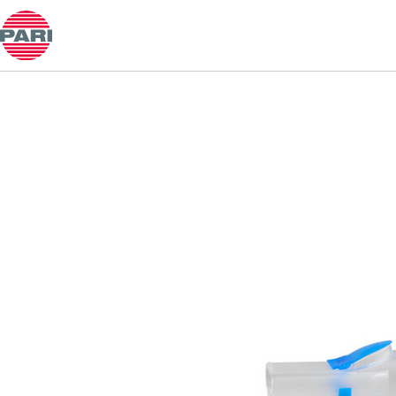
PARI LC SPRINT