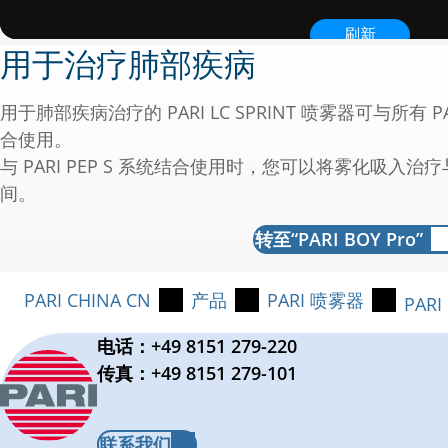
结合脉冲震荡功能，橙色喷嘴附件可提供在鼻窦内有
以下喷雾器中可找到橙色喷嘴：PARI LC SPRINT SI
用于治疗肺部疾病
用于肺部疾病治疗的 PARI LC SPRINT 喷雾器可与所有 PARI
合使用。
与 PARI PEP S 系统结合使用时，您可以将雾化吸
间。
转至“PARI BOY Pro”
PARI CHINA CN
产品
PARI 喷雾器
PARI
电话：+49 8151 279-220
传真：+49 8151 279-101
联系我们